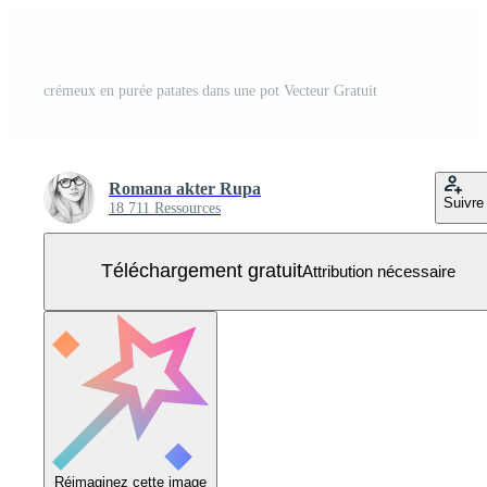
crémeux en purée patates dans une pot Vecteur Gratuit
Romana akter Rupa
Suivre
18 711 Ressources
Téléchargement gratuit
Attribution nécessaire
Réimaginez cette image