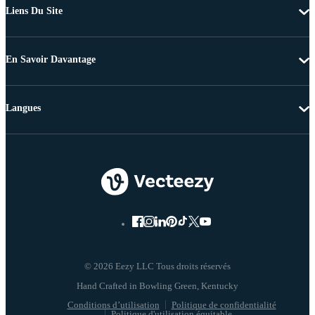
Liens Du Site
En Savoir Davantage
Langues
© 2026 Eezy LLC Tous droits réservés
Conditions d’utilisation
Politique de confidentialité
Politique d'utilisation équitable