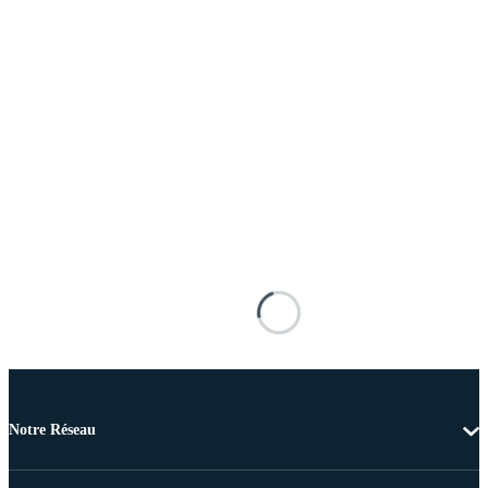
Notre Réseau