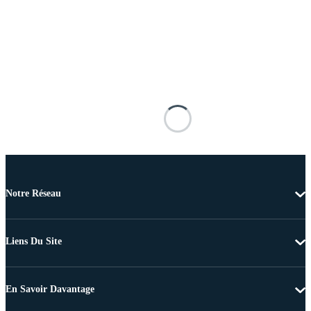
Notre Réseau
Liens Du Site
En Savoir Davantage