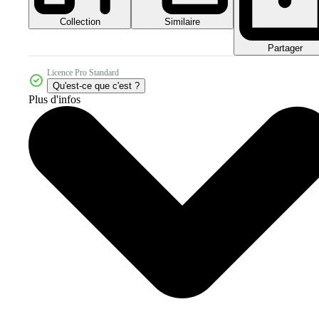
Collection
Similaire
Partager
Licence Pro Standard
Qu'est-ce que c'est ?
Plus d'infos