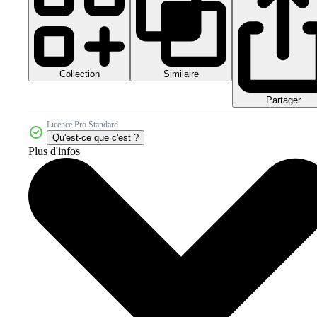
Collection
Similaire
Partager
Licence Pro Standard
Qu'est-ce que c'est ?
Plus d'infos