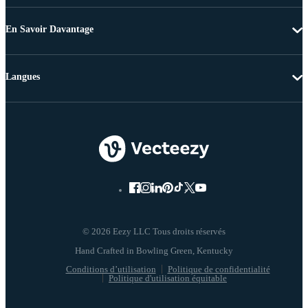
En Savoir Davantage
Langues
© 2026 Eezy LLC Tous droits réservés
Conditions d’utilisation
Politique de confidentialité
Politique d'utilisation équitable