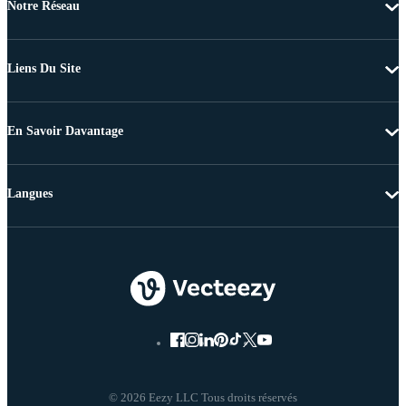
Notre Réseau
Liens Du Site
En Savoir Davantage
Langues
© 2026 Eezy LLC Tous droits réservés