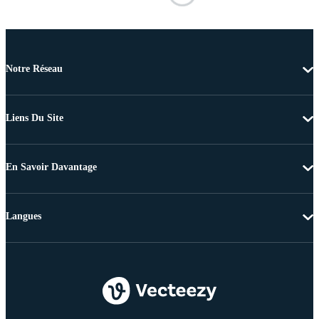
Notre Réseau
Liens Du Site
En Savoir Davantage
Langues