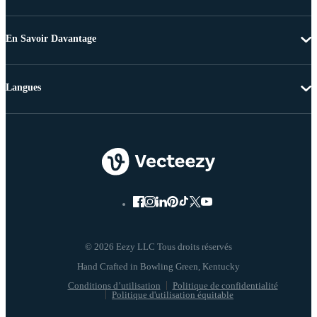
En Savoir Davantage
Langues
© 2026 Eezy LLC Tous droits réservés
Conditions d’utilisation
Politique de confidentialité
Politique d'utilisation équitable