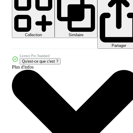
Collection
Similaire
Partager
Licence Pro Standard
Qu'est-ce que c'est ?
Plus d'infos