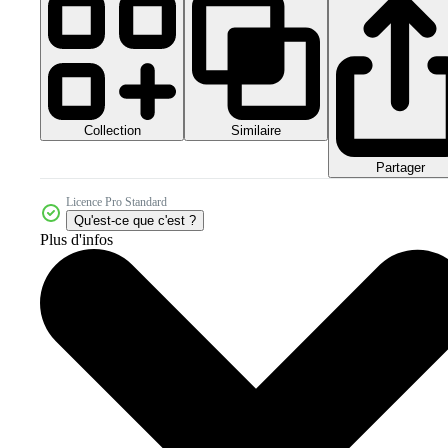
Collection
Similaire
Partager
Licence Pro Standard
Qu'est-ce que c'est ?
Plus d'infos