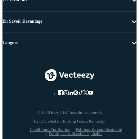
En Savoir Davantage
Langues
© 2026 Eezy LLC Tous droits réservés
Conditions d’utilisation
Politique de confidentialité
Politique d'utilisation équitable