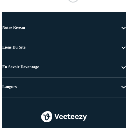
Notre Réseau
Liens Du Site
En Savoir Davantage
Langues