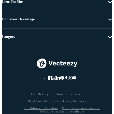
Liens Du Site
En Savoir Davantage
Langues
© 2026 Eezy LLC Tous droits réservés
Conditions d’utilisation
Politique de confidentialité
Politique d'utilisation équitable