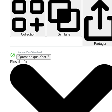
Collection
Similaire
Partager
Licence Pro Standard
Qu'est-ce que c'est ?
Plus d'infos