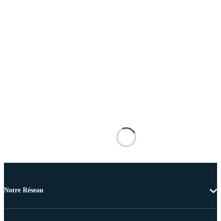
Notre Réseau