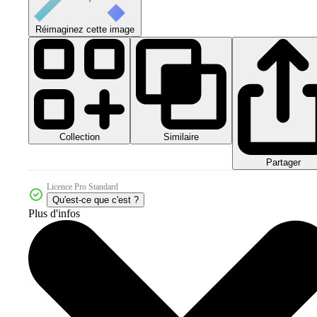
Réimaginez cette image
Collection
Similaire
Partager
Licence Pro Standard
Qu'est-ce que c'est ?
Plus d'infos