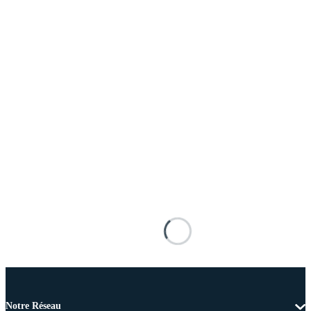
Notre Réseau