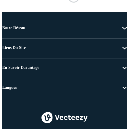
Notre Réseau
Liens Du Site
En Savoir Davantage
Langues