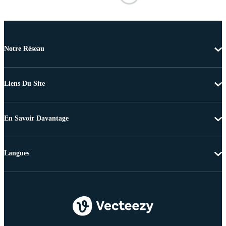
Notre Réseau
Liens Du Site
En Savoir Davantage
Langues