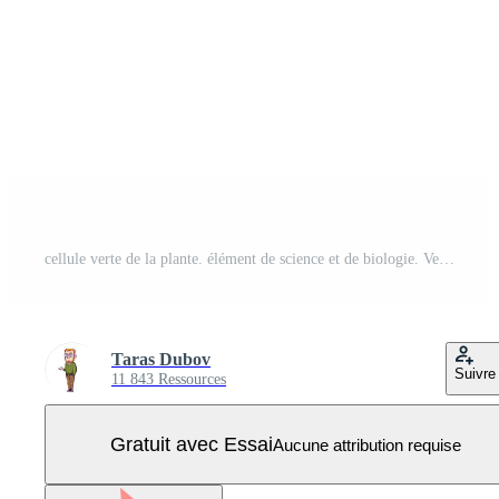
cellule verte de la plante. élément de science et de biologie. Vecteur Pro
Taras Dubov
Suivre
11 843 Ressources
Gratuit avec Essai
Aucune attribution requise