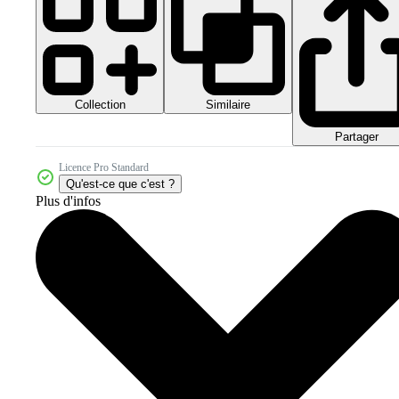
Collection
Similaire
Partager
Licence Pro Standard
Qu'est-ce que c'est ?
Plus d'infos