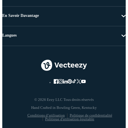
En Savoir Davantage
Langues
© 2026 Eezy LLC Tous droits réservés
Conditions d’utilisation
Politique de confidentialité
Politique d'utilisation équitable