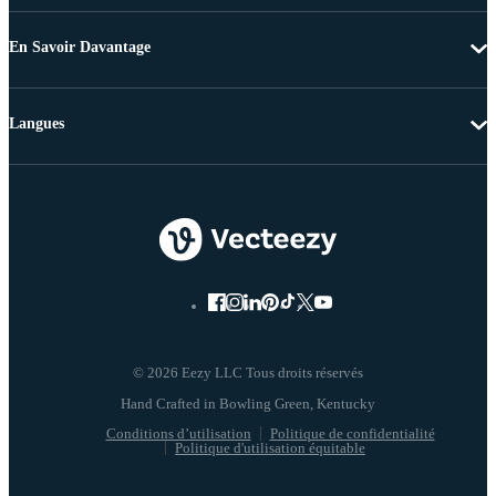
En Savoir Davantage
Langues
© 2026 Eezy LLC Tous droits réservés
Conditions d’utilisation
Politique de confidentialité
Politique d'utilisation équitable