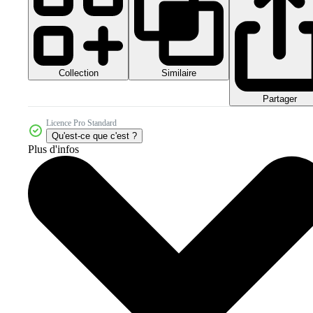
Collection
Similaire
Partager
Licence Pro Standard
Qu'est-ce que c'est ?
Plus d'infos