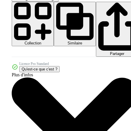
Collection
Similaire
Partager
Licence Pro Standard
Qu'est-ce que c'est ?
Plus d'infos