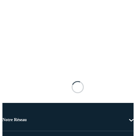
Notre Réseau