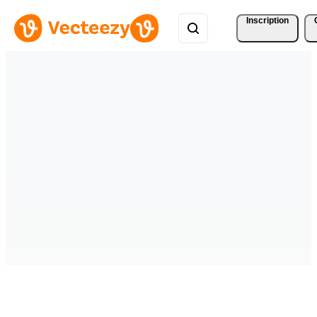
Inscription