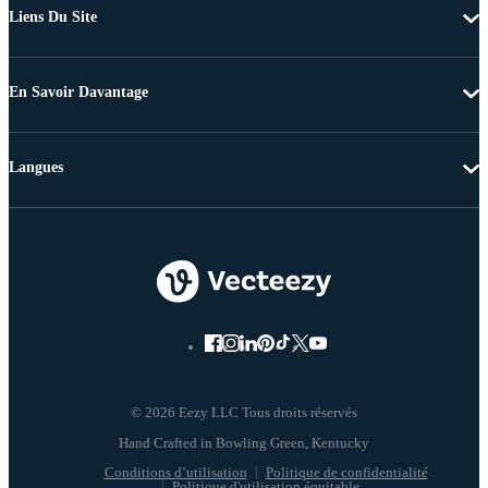
Liens Du Site
En Savoir Davantage
Langues
© 2026 Eezy LLC Tous droits réservés
Conditions d’utilisation
Politique de confidentialité
Politique d'utilisation équitable