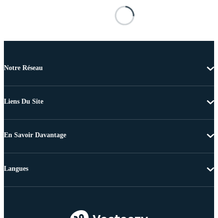
Notre Réseau
Liens Du Site
En Savoir Davantage
Langues