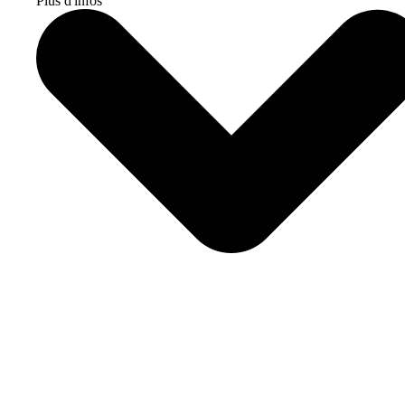
Plus d'infos