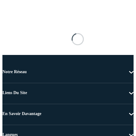
Notre Réseau
Liens Du Site
En Savoir Davantage
Langues