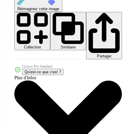
Réimaginez cette image
Collection
Similaire
Partager
Licence Pro Standard
Qu'est-ce que c'est ?
Plus d'infos