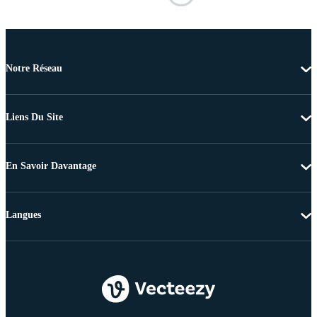
Notre Réseau
Liens Du Site
En Savoir Davantage
Langues