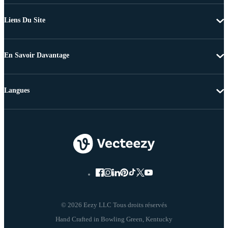
Liens Du Site
En Savoir Davantage
Langues
© 2026 Eezy LLC Tous droits réservés