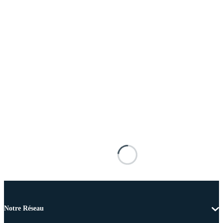
Notre Réseau