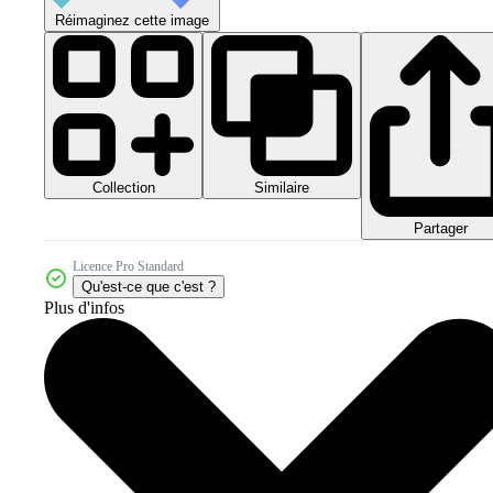
Réimaginez cette image
Collection
Similaire
Partager
Licence Pro Standard
Qu'est-ce que c'est ?
Plus d'infos