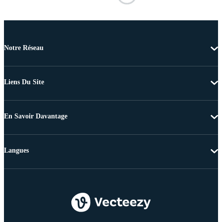
Notre Réseau
Liens Du Site
En Savoir Davantage
Langues