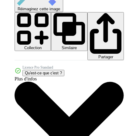
Réimaginez cette image
Collection
Similaire
Partager
Licence Pro Standard
Qu'est-ce que c'est ?
Plus d'infos