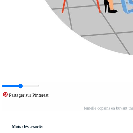
Partager sur Pinterest
femelle copains en buvant th
Mots-clés associés