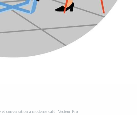
é et conversation à moderne café. Vecteur Pro