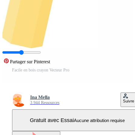
Partager sur Pinterest
Facile en bois crayon Vecteur Pro
Ina Mella
Suivre
3 944 Ressources
Gratuit avec Essai
Aucune attribution requise