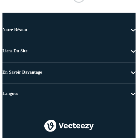
Notre Réseau
Liens Du Site
En Savoir Davantage
Langues