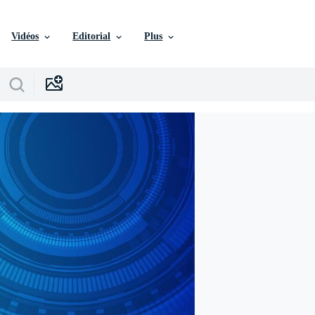
Vidéos
Editorial
Plus