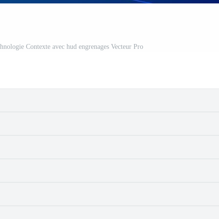
technologie Contexte avec hud engrenages Vecteur Pro