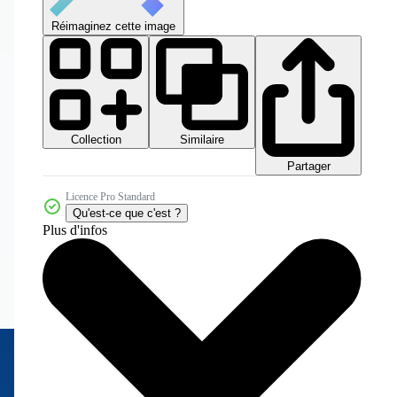
Réimaginez cette image
Collection
Similaire
Partager
Licence Pro Standard
Qu'est-ce que c'est ?
Plus d'infos