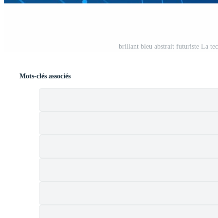
brillant bleu abstrait futuriste La 
Mots-clés associés