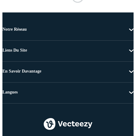
Notre Réseau
Liens Du Site
En Savoir Davantage
Langues