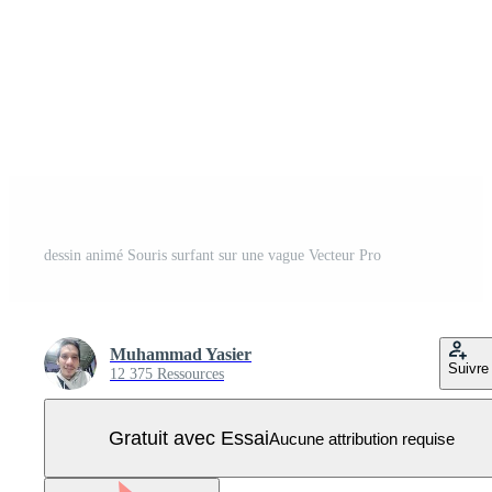
dessin animé Souris surfant sur une vague Vecteur Pro
Muhammad Yasier
Suivre
12 375 Ressources
Gratuit avec Essai
Aucune attribution requise