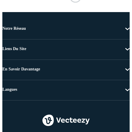
Notre Réseau
Liens Du Site
En Savoir Davantage
Langues