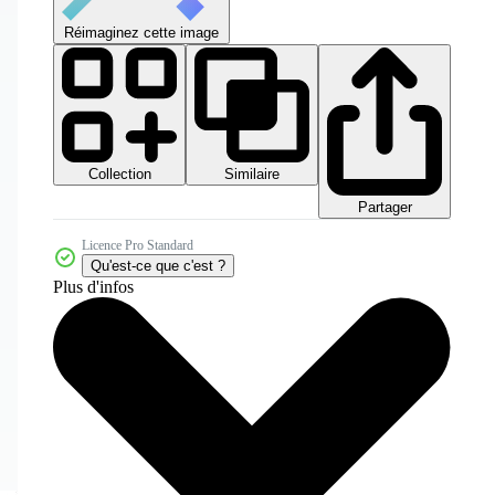
Réimaginez cette image
Collection
Similaire
Partager
Licence Pro Standard
Qu'est-ce que c'est ?
Plus d'infos