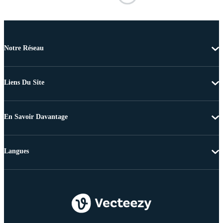
Notre Réseau
Liens Du Site
En Savoir Davantage
Langues