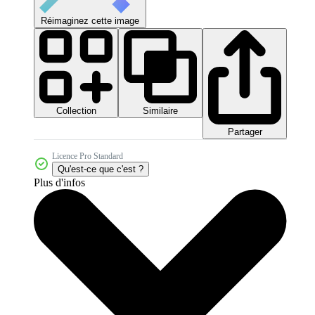
Réimaginez cette image
Collection
Similaire
Partager
Licence Pro Standard
Qu'est-ce que c'est ?
Plus d'infos