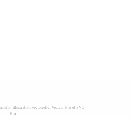
melle. illustration vectorielle. Vecteur Pro et SVG
Pro