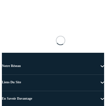
Notre Réseau
Liens Du Site
En Savoir Davantage