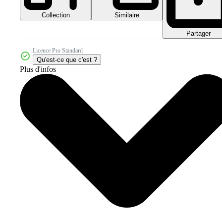
Collection
Similaire
Partager
Licence Pro Standard
Qu'est-ce que c'est ?
Plus d'infos