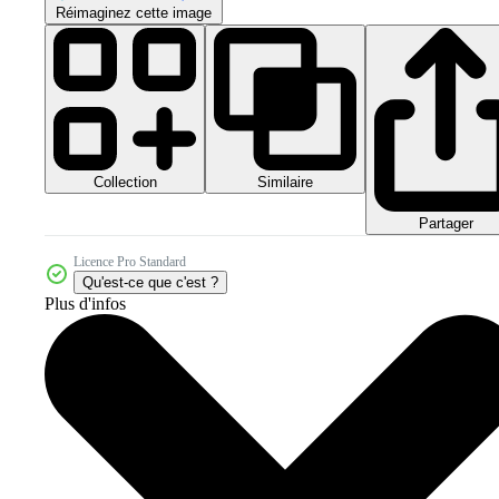
Réimaginez cette image
Collection
Similaire
Partager
Licence Pro Standard
Qu'est-ce que c'est ?
Plus d'infos