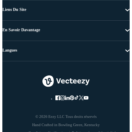
Liens Du Site
En Savoir Davantage
Langues
© 2026 Eezy LLC Tous droits réservés