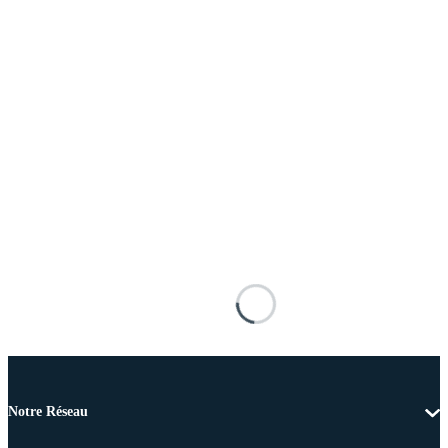
Notre Réseau