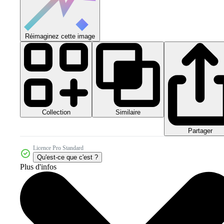
Réimaginez cette image
Collection
Similaire
Partager
Licence Pro Standard
Qu'est-ce que c'est ?
Plus d'infos