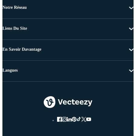
Notre Réseau
Liens Du Site
En Savoir Davantage
Langues