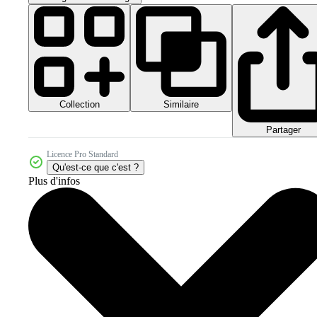
Collection
Similaire
Partager
Licence Pro Standard
Qu'est-ce que c'est ?
Plus d'infos