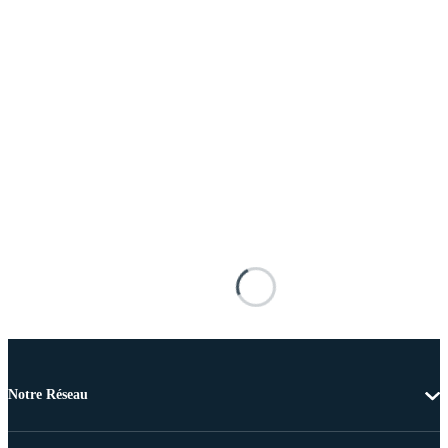
Notre Réseau