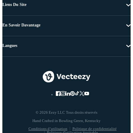
Liens Du Site
En Savoir Davantage
Langues
© 2026 Eezy LLC Tous droits réservés
Conditions d’utilisation
Politique de confidentialité
Politique d'utilisation équitable