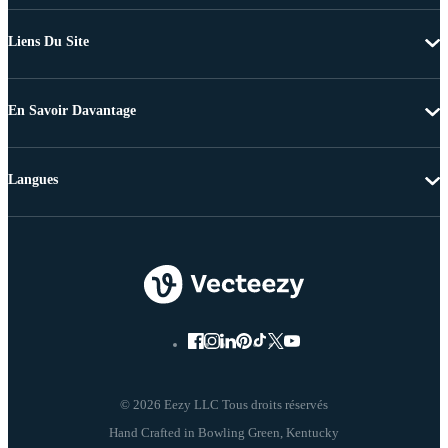
Liens Du Site
En Savoir Davantage
Langues
© 2026 Eezy LLC Tous droits réservés