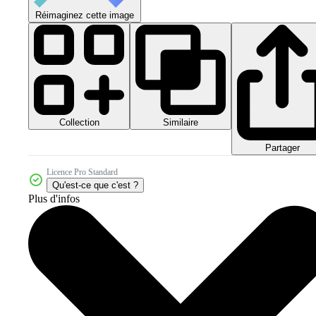
Réimaginez cette image
Collection
Similaire
Partager
Licence Pro Standard
Qu'est-ce que c'est ?
Plus d'infos