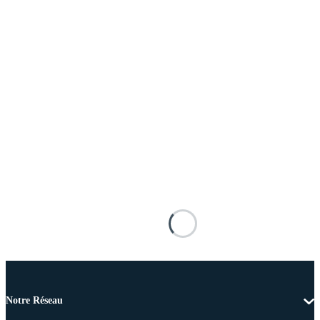
Notre Réseau