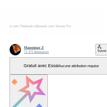
si cette Thaïlande silhouette carte Vecteur Pro
Mappingz Z
Suivre
73 375 Ressources
Gratuit avec Essai
Aucune attribution requise