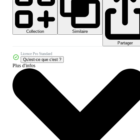
Collection
Similaire
Partager
Licence Pro Standard
Qu'est-ce que c'est ?
Plus d'infos