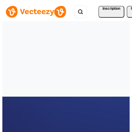
Inscription