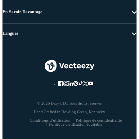
En Savoir Davantage
Langues
© 2026 Eezy LLC Tous droits réservés
Conditions d’utilisation
Politique de confidentialité
Politique d'utilisation équitable