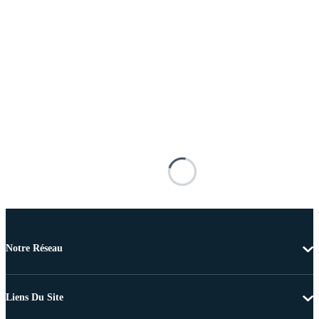
Notre Réseau
Liens Du Site