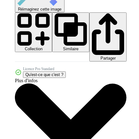
Réimaginez cette image
Collection
Similaire
Partager
Licence Pro Standard
Qu'est-ce que c'est ?
Plus d'infos