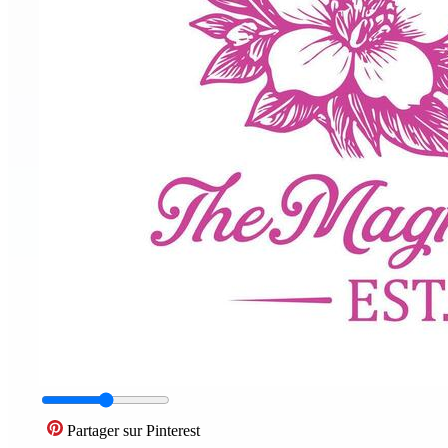
Partager sur Pinterest