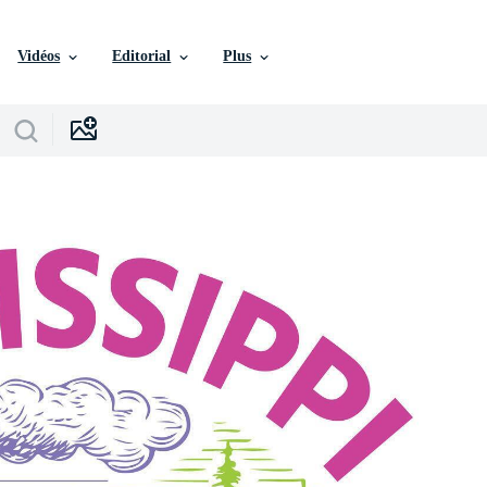
Vidéos
Editorial
Plus