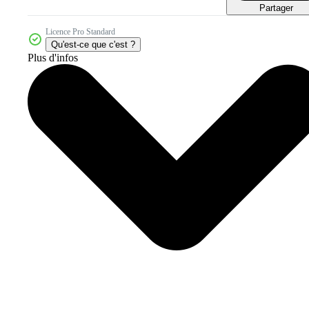
Partager
Licence Pro Standard
Qu'est-ce que c'est ?
Plus d'infos