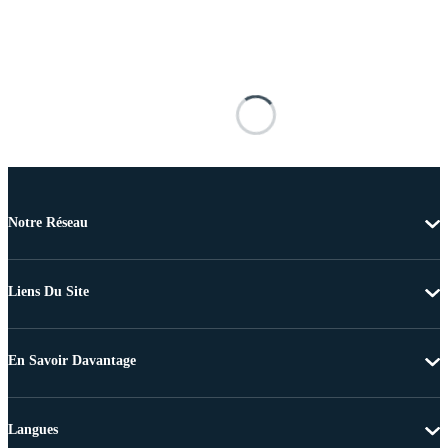
Notre Réseau
Liens Du Site
En Savoir Davantage
Langues