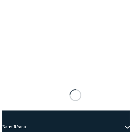
Notre Réseau