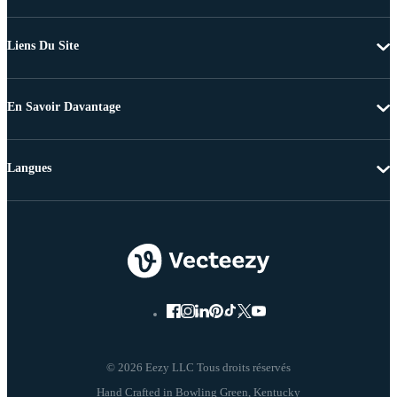
Liens Du Site
En Savoir Davantage
Langues
© 2026 Eezy LLC Tous droits réservés