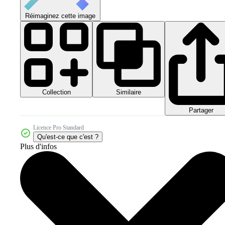
Réimaginez cette image
Collection
Similaire
Partager
Licence Pro Standard
Qu'est-ce que c'est ?
Plus d'infos