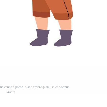
he canne à pêche. blanc arrière-plan, isoler Vecteur
Gratuit