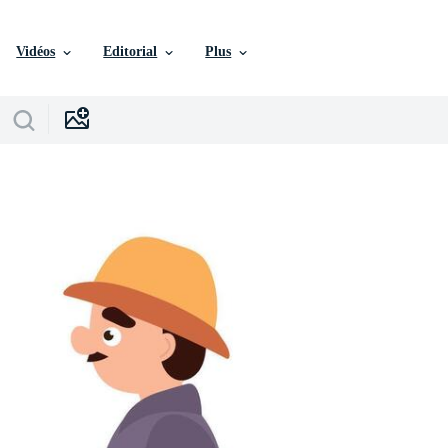
Vidéos
Editorial
Plus