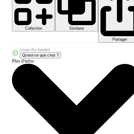
Collection
Similaire
Partager
Licence Pro Standard
Qu'est-ce que c'est ?
Plus d'infos