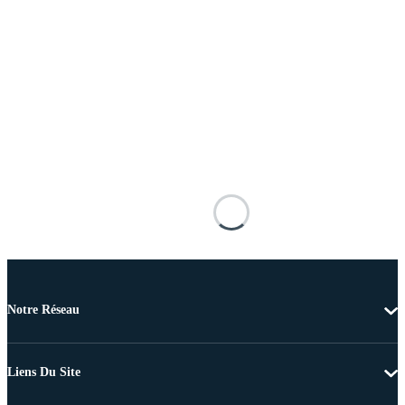
Notre Réseau
Liens Du Site