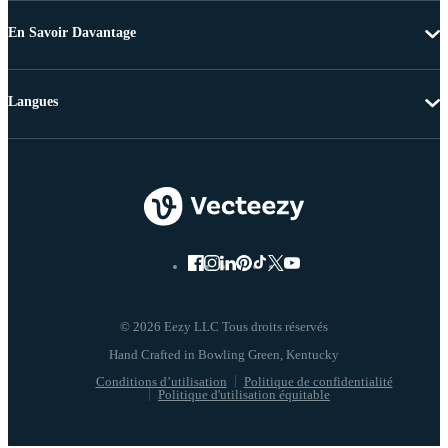
En Savoir Davantage
Langues
© 2026 Eezy LLC Tous droits réservés
Conditions d’utilisation
Politique de confidentialité
Politique d'utilisation équitable