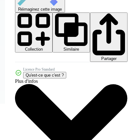
Réimaginez cette image
Collection
Similaire
Partager
Licence Pro Standard
Qu'est-ce que c'est ?
Plus d'infos