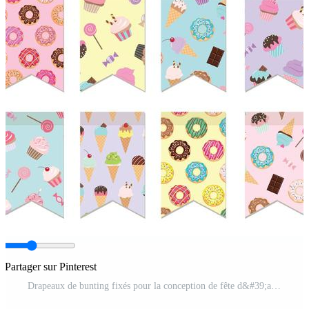
Partager sur Pinterest
Drapeaux de bunting fixés pour la conception de fête d&#39;anniversaire. Vecteur Pro