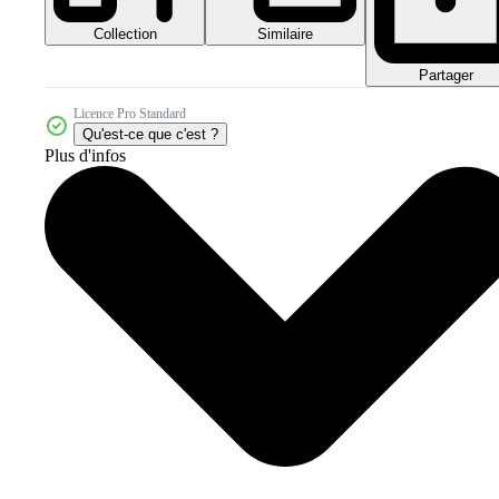
Collection
Similaire
Partager
Licence Pro Standard
Qu'est-ce que c'est ?
Plus d'infos