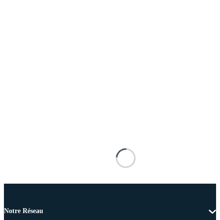
Notre Réseau