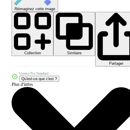
Réimaginez cette image
Collection
Similaire
Partager
Licence Pro Standard
Qu'est-ce que c'est ?
Plus d'infos