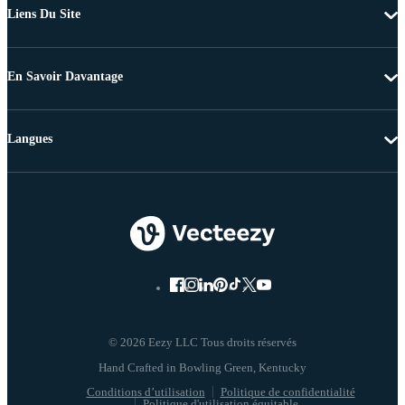
Liens Du Site
En Savoir Davantage
Langues
© 2026 Eezy LLC Tous droits réservés
Conditions d’utilisation
Politique de confidentialité
Politique d'utilisation équitable