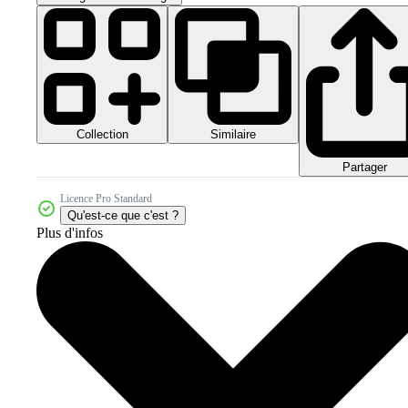
Collection
Similaire
Partager
Licence Pro Standard
Qu'est-ce que c'est ?
Plus d'infos