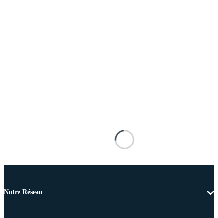
Notre Réseau