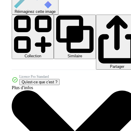
Réimaginez cette image
Collection
Similaire
Partager
Licence Pro Standard
Qu'est-ce que c'est ?
Plus d'infos