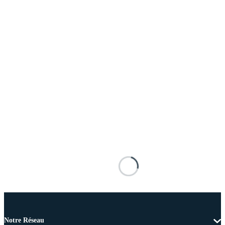
Notre Réseau