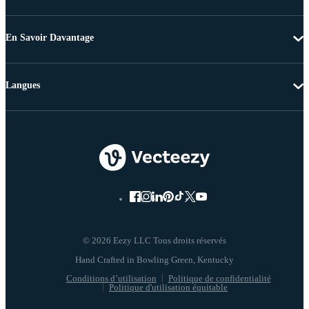
En Savoir Davantage
Langues
© 2026 Eezy LLC Tous droits réservés
Conditions d’utilisation
Politique de confidentialité
Politique d'utilisation équitable