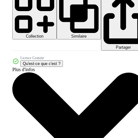
Collection
Similaire
Partager
Licence Gratuite
Qu'est-ce que c'est ?
Plus d'infos