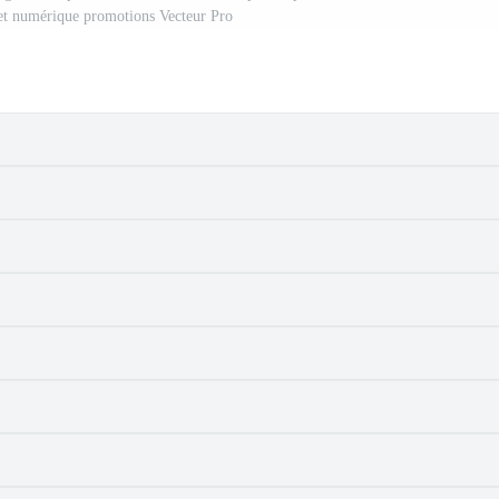
, et numérique promotions Vecteur Pro