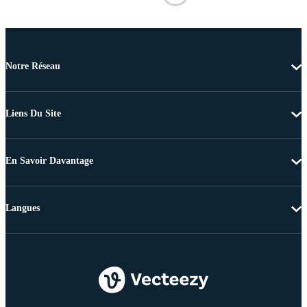
Notre Réseau
Liens Du Site
En Savoir Davantage
Langues