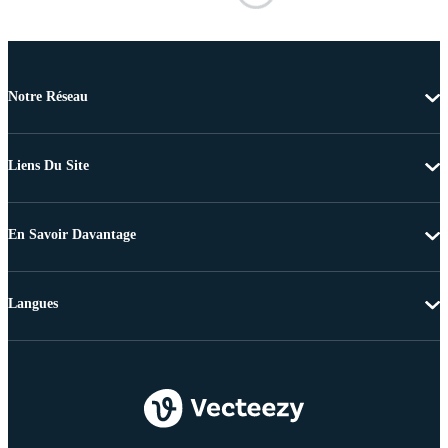
Notre Réseau
Liens Du Site
En Savoir Davantage
Langues