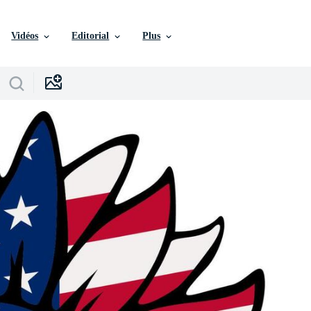
Vidéos
Editorial
Plus