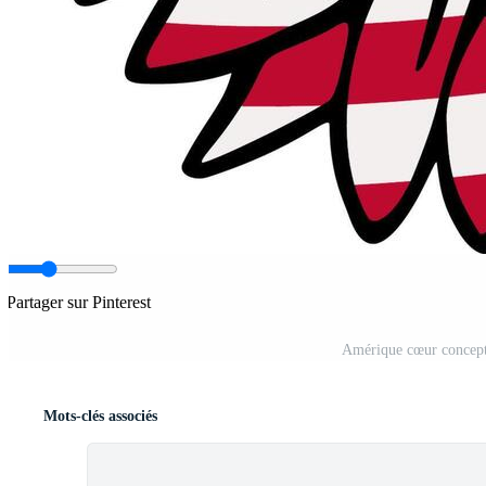
Partager sur Pinterest
Amérique cœur concepti
Mots-clés associés